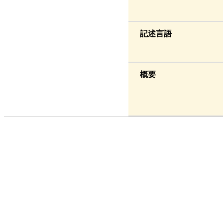
記述言語
概要