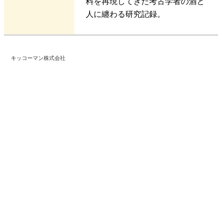
料を再現してきた考古学者の酒と
人に纏わる研究記録。
キッコーマン株式会社