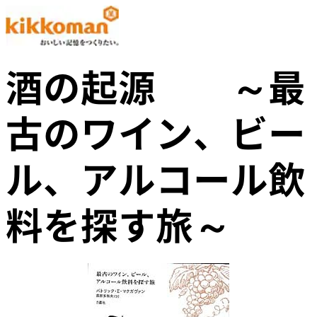
酒の起源 ～最
古のワイン、ビー
ル、アルコール飲
料を探す旅～