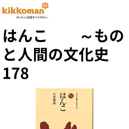
はんこ ～もの
と人間の文化史
178