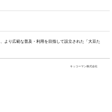
し、より広範な普及・利用を目指して設立された「大豆た
キッコーマン株式会社