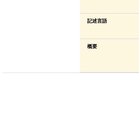
記述言語
概要