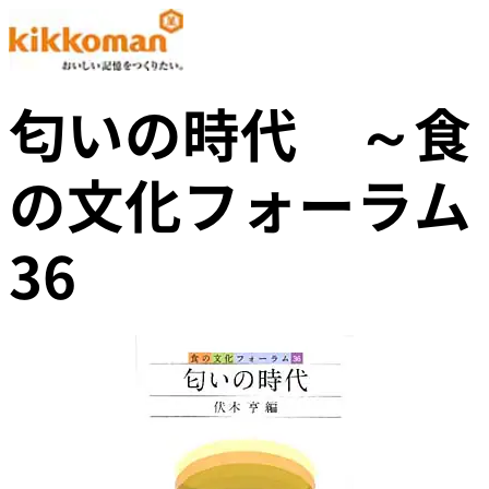
匂いの時代 ～食
の文化フォーラム
36