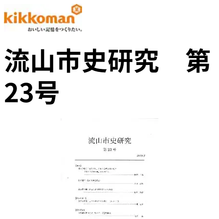
流山市史研究 第
23号