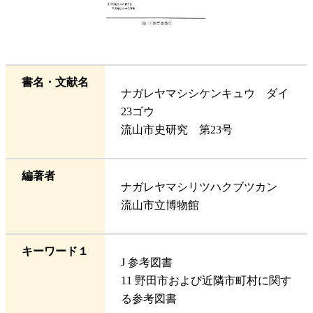
書名・文献名
ナガレヤマシシケンキュウ ダイ
23ゴウ
流山市史研究 第23号
編著者
ナガレヤマシリツハクブツカン
流山市立博物館
キーワード１
J 参考図書
11 野田市および近隣市町村に関す
る参考図書