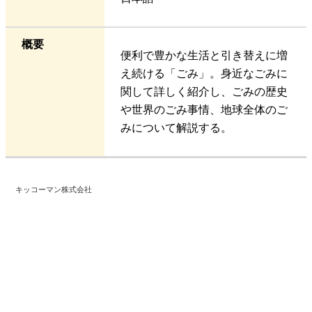
概要
便利で豊かな生活と引き替えに増
え続ける「ごみ」。身近なごみに
関して詳しく紹介し、ごみの歴史
や世界のごみ事情、地球全体のご
みについて解説する。
キッコーマン株式会社