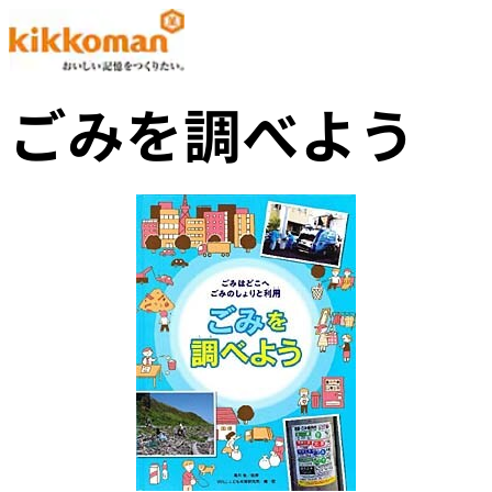
ごみを調べよう