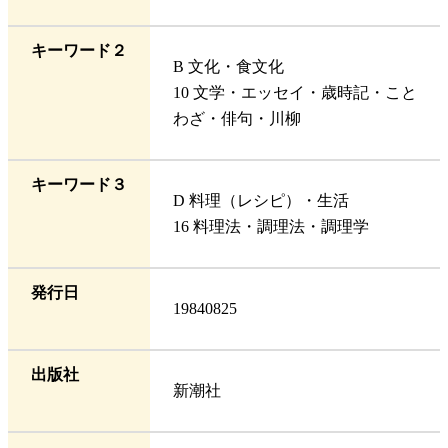
キーワード２
B 文化・食文化
10 文学・エッセイ・歳時記・こと
わざ・俳句・川柳
キーワード３
D 料理（レシピ）・生活
16 料理法・調理法・調理学
発行日
19840825
出版社
新潮社