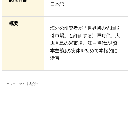
日本語
概要
海外の研究者が「世界初の先物取
引市場」と評価する江戸時代、大
坂堂島の米市場。江戸時代の｢資
本主義｣の実体を初めて本格的に
活写。
キッコーマン株式会社