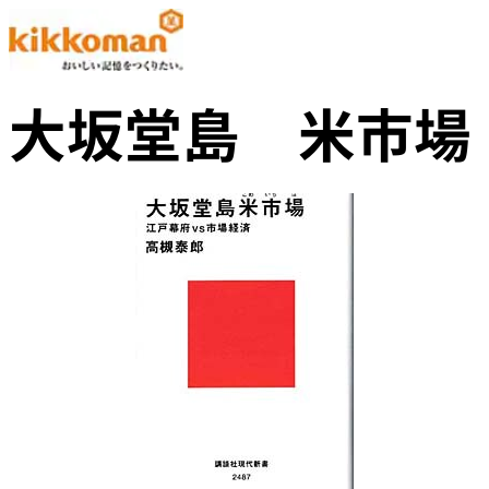
大坂堂島 米市場