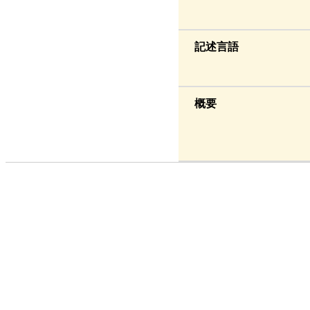
記述言語
概要