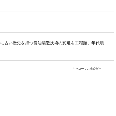
うに古い歴史を持つ醤油製造技術の変遷を工程順、年代順
キッコーマン株式会社