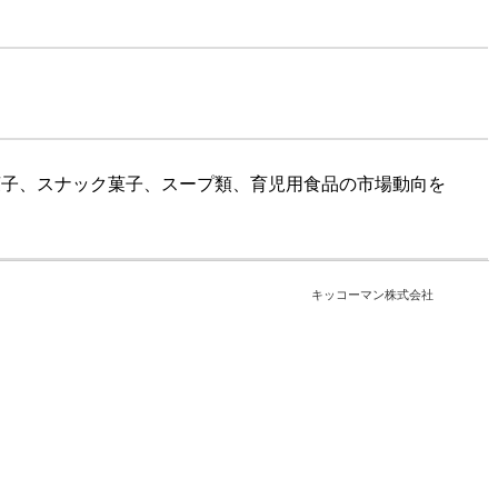
は菓子、スナック菓子、スープ類、育児用食品の市場動向を
キッコーマン株式会社