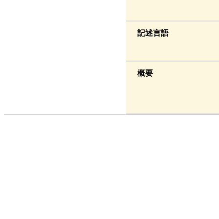
記述言語
概要