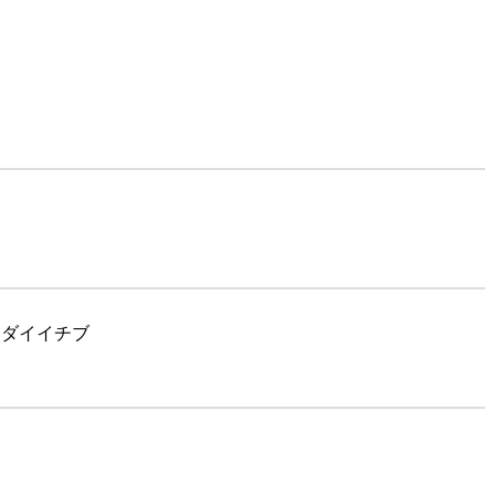
 ダイイチブ