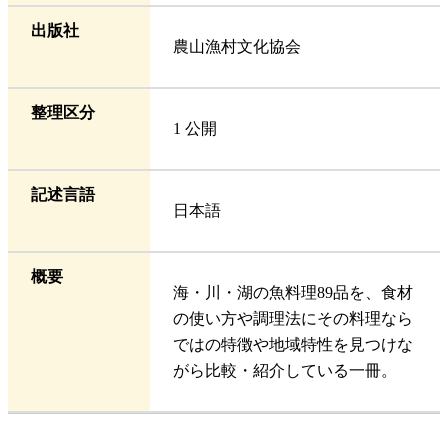
出版社
農山漁村文化協会
整理区分
1 公開
記述言語
日本語
概要
海・川・湖の魚料理89品を、食材
の使い方や調理法にその料理なら
ではの特徴や地域特性を見つけな
がら比較・紹介している一冊。