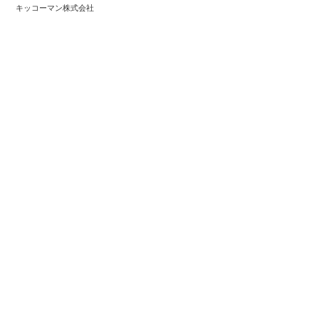
キッコーマン株式会社