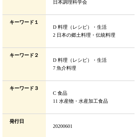
日本調理科学会
キーワード１
D 料理（レシピ）・生活
2 日本の郷土料理・伝統料理
キーワード２
D 料理（レシピ）・生活
7 魚介料理
キーワード３
C 食品
11 水産物・水産加工食品
発行日
20200601