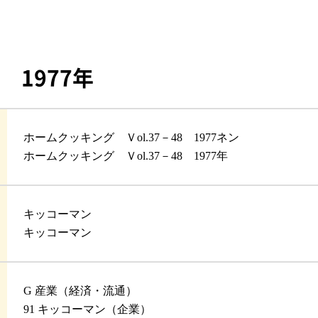
 1977年
ホームクッキング Ｖol.37－48 1977ネン
ホームクッキング Ｖol.37－48 1977年
キッコーマン
キッコーマン
G 産業（経済・流通）
91 キッコーマン（企業）