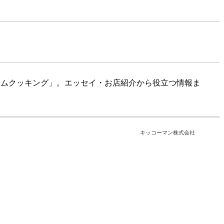
ームクッキング」。エッセイ・お店紹介から役立つ情報ま
キッコーマン株式会社