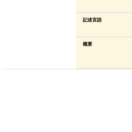
記述言語
概要