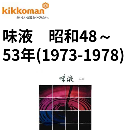
味液 昭和48～
53年(1973-1978)