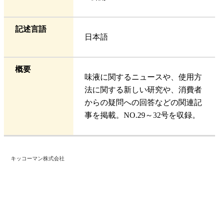
記述言語
日本語
概要
味液に関するニュースや、使用方
法に関する新しい研究や、消費者
からの疑問への回答などの関連記
事を掲載。NO.29～32号を収録。
キッコーマン株式会社