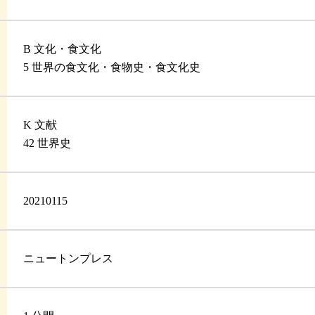
B 文化・食文化
5 世界の食文化・食物史・食文化史
K 文献
42 世界史
20210115
ニュートンプレス