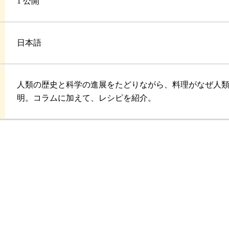
1 公開
日本語
人類の歴史と科学の進展をたどりながら、料理がなぜ人
明。コラムに加えて、レシピを紹介。