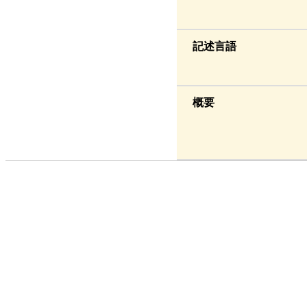
記述言語
概要