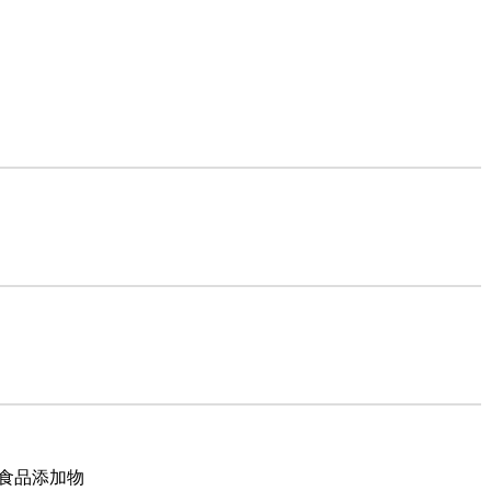
・食品添加物