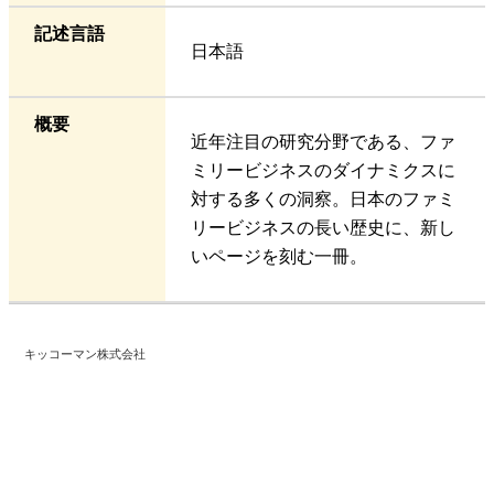
記述言語
日本語
概要
近年注目の研究分野である、ファ
ミリービジネスのダイナミクスに
対する多くの洞察。日本のファミ
リービジネスの長い歴史に、新し
いページを刻む一冊。
キッコーマン株式会社