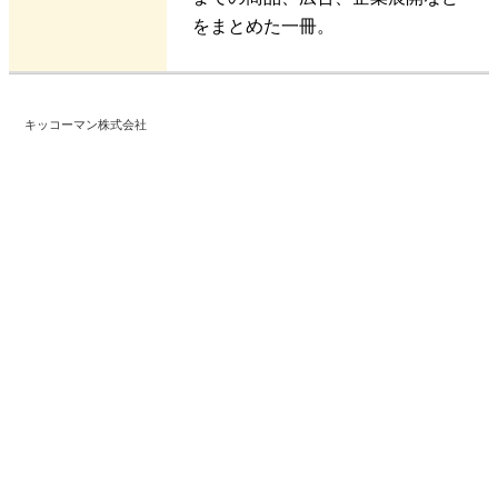
をまとめた一冊。
キッコーマン株式会社