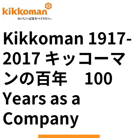
Kikkoman 1917-
2017 キッコーマ
ンの百年 100
Years as a
Company