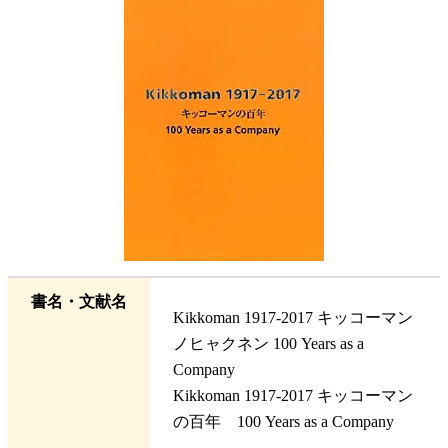
書名・文献名
Kikkoman 1917-2017 キッコーマン
ノヒャクネン 100 Years as a
Company
Kikkoman 1917-2017 キッコーマン
の百年 100 Years as a Company