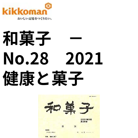
和菓子 －
No.28 2021
健康と菓子