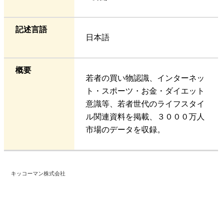
記述言語
日本語
概要
若者の買い物認識、インターネッ
ト・スポーツ・お金・ダイエット
意識等、若者世代のライフスタイ
ル関連資料を掲載、３０００万人
市場のデータを収録。
キッコーマン株式会社