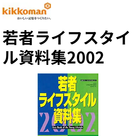
若者ライフスタイ
ル資料集2002