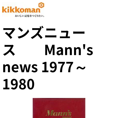
マンズニュー
ス Mann's
news 1977～
1980