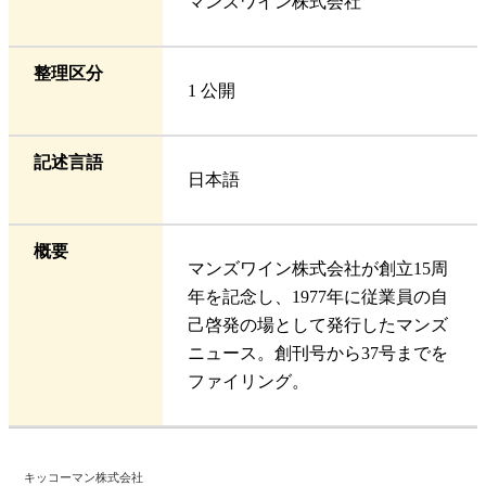
マンズワイン株式会社
整理区分
1 公開
記述言語
日本語
概要
マンズワイン株式会社が創立15周
年を記念し、1977年に従業員の自
己啓発の場として発行したマンズ
ニュース。創刊号から37号までを
ファイリング。
キッコーマン株式会社