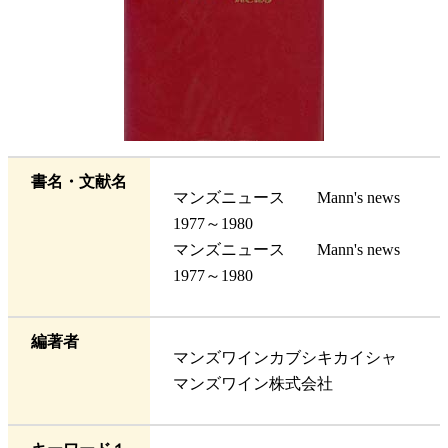
書名・文献名
マンズニュース Mann's news
1977～1980
マンズニュース Mann's news
1977～1980
編著者
マンズワインカブシキカイシャ
マンズワイン株式会社