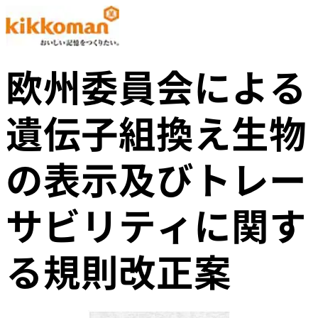
欧州委員会による
遺伝子組換え生物
の表示及びトレー
サビリティに関す
る規則改正案