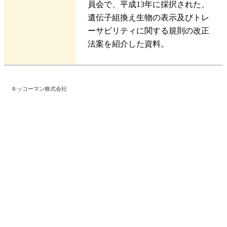
員会で、平成13年に採択された、
遺伝子組換え生物の表示及びトレ
ーサビリティに関する規則の改正
法案を紹介した資料。
キッコーマン株式会社