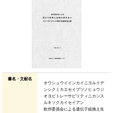
書名・文献名
オウシュウイインカイニヨルイデ
ンシクミカエセイブツノヒョウジ
オヨビトレーサビリティニカンス
ルキソクカイセイアン
欧州委員会による遺伝子組換え生