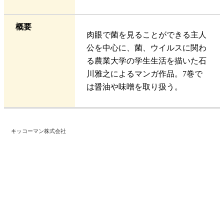
概要
肉眼で菌を見ることができる主人
公を中心に、菌、ウイルスに関わ
る農業大学の学生生活を描いた石
川雅之によるマンガ作品。7巻で
は醤油や味噌を取り扱う。
キッコーマン株式会社