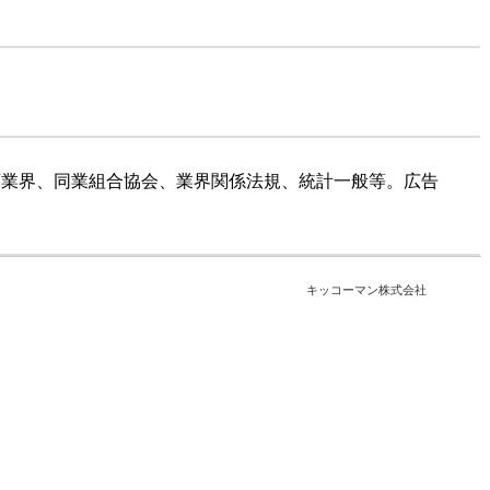
酒業界、同業組合協会、業界関係法規、統計一般等。広告
キッコーマン株式会社