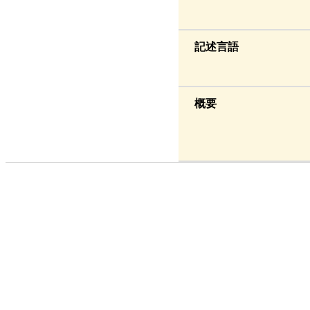
記述言語
概要