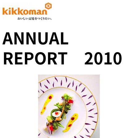
ANNUAL
REPORT 2010