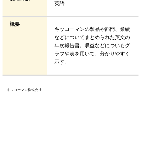
英語
概要
キッコーマンの製品や部門、業績
などについてまとめられた英文の
年次報告書。収益などについもグ
ラフや表を用いて、分かりやすく
示す。
キッコーマン株式会社