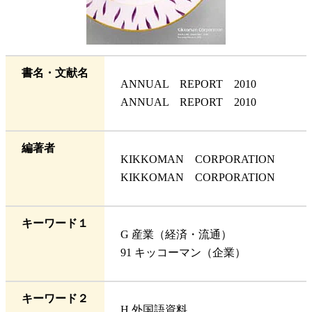
書名・文献名
ANNUAL REPORT 2010
ANNUAL REPORT 2010
編著者
KIKKOMAN CORPORATION
KIKKOMAN CORPORATION
キーワード１
G 産業（経済・流通）
91 キッコーマン（企業）
キーワード２
H 外国語資料