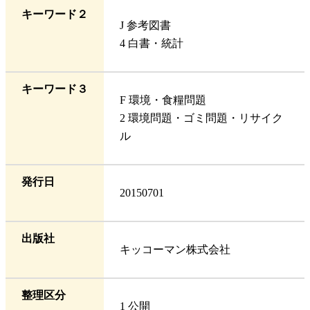
キーワード２
J 参考図書
4 白書・統計
キーワード３
F 環境・食糧問題
2 環境問題・ゴミ問題・リサイク
ル
発行日
20150701
出版社
キッコーマン株式会社
整理区分
1 公開