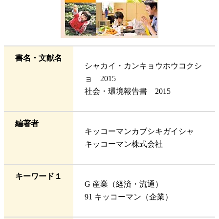
書名・文献名
シャカイ・カンキョウホウコクシ
ョ 2015
社会・環境報告書 2015
編著者
キッコーマンカブシキガイシャ
キッコーマン株式会社
キーワード１
G 産業（経済・流通）
91 キッコーマン（企業）