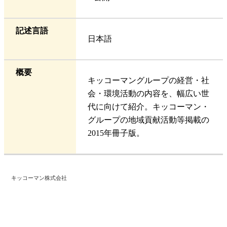
記述言語
日本語
概要
キッコーマングループの経営・社
会・環境活動の内容を、幅広い世
代に向けて紹介。キッコーマン・
グループの地域貢献活動等掲載の
2015年冊子版。
キッコーマン株式会社