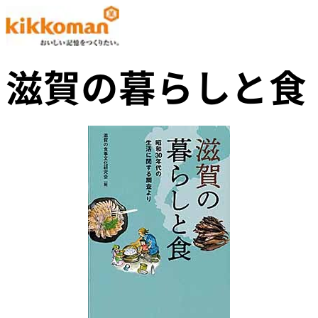
滋賀の暮らしと食