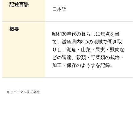
記述言語
日本語
概要
昭和30年代の暮らしに焦点を当
て、滋賀県内8つの地域で聞き取
りし、湖魚・山菜・果実・獣肉な
どの調達、穀類・野菜類の栽培・
加工・保存のようすを記録。
キッコーマン株式会社