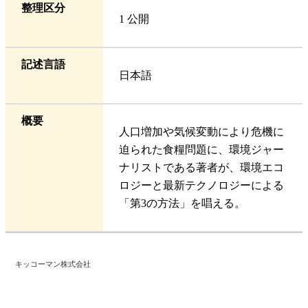
整理区分
1 公開
記述言語
日本語
概要
人口増加や気候変動により危機に
迫られた食糧問題に、環境ジャー
ナリストである著者が、環境エコ
ロジーと最新テクノロジーによる
「第3の方法」を唱える。
キッコーマン株式会社