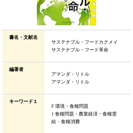
書名・文献名
サステナブル・フードカクメイ
サステナブル・フード革命
編著者
アマンダ・リトル
アマンダ・リトル
キーワード１
F 環境・食糧問題
1 食糧問題・農業経済・食糧需
給・食糧消費