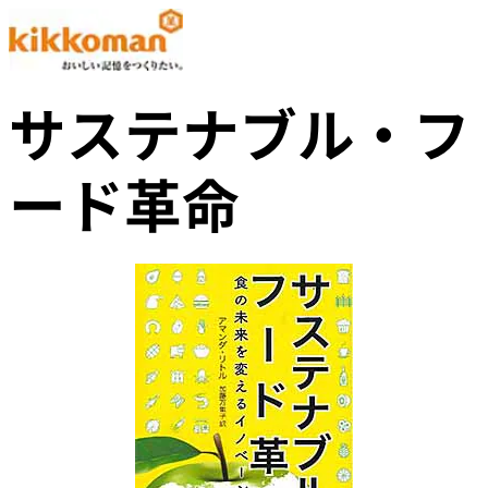
サステナブル・フ
ード革命