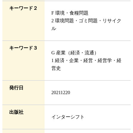
キーワード２
F 環境・食糧問題
2 環境問題・ゴミ問題・リサイク
ル
キーワード３
G 産業（経済・流通）
1 経済・企業・経営・経営学・経
営史
発行日
20211220
出版社
インターシフト