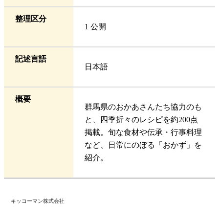
整理区分
1 公開
記述言語
日本語
概要
群馬県のおかあさんたち協力のも
と、四季折々のレシピを約200点
掲載。旬な食材や伝承・行事料理
など、日常にのぼる「おかず」を
紹介。
キッコーマン株式会社