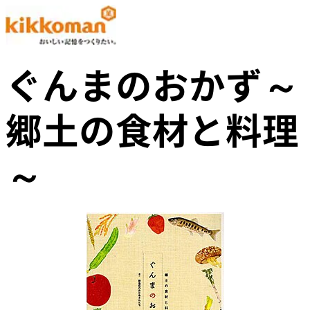
ぐんまのおかず～
郷土の食材と料理
～