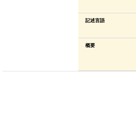
記述言語
概要