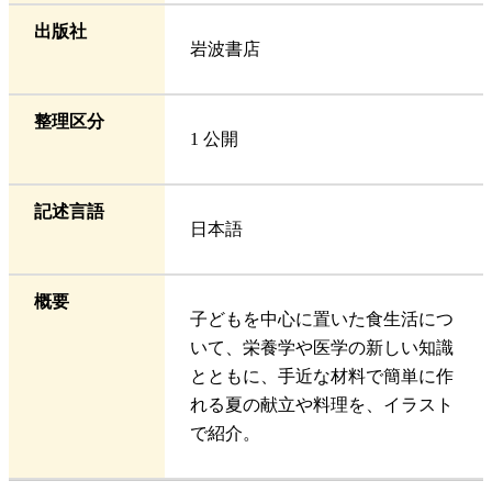
出版社
岩波書店
整理区分
1 公開
記述言語
日本語
概要
子どもを中心に置いた食生活につ
いて、栄養学や医学の新しい知識
とともに、手近な材料で簡単に作
れる夏の献立や料理を、イラスト
で紹介。