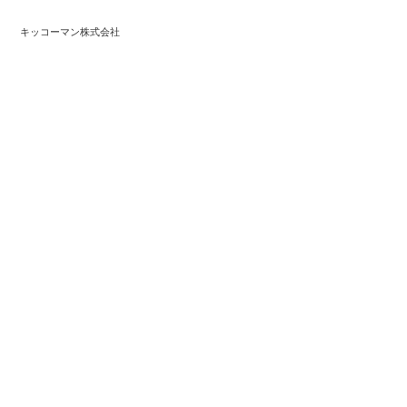
キッコーマン株式会社