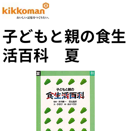
子どもと親の食生
活百科 夏