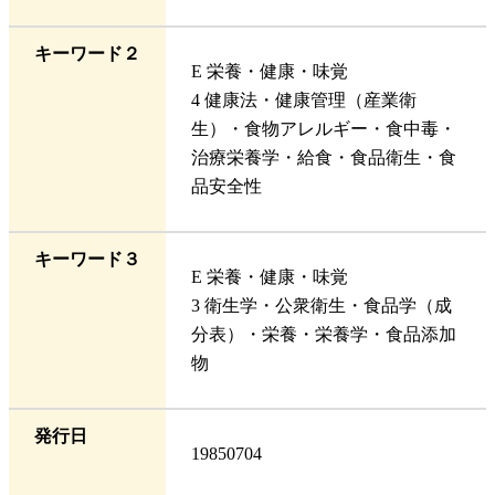
キーワード２
E 栄養・健康・味覚
4 健康法・健康管理（産業衛
生）・食物アレルギー・食中毒・
治療栄養学・給食・食品衛生・食
品安全性
キーワード３
E 栄養・健康・味覚
3 衛生学・公衆衛生・食品学（成
分表）・栄養・栄養学・食品添加
物
発行日
19850704