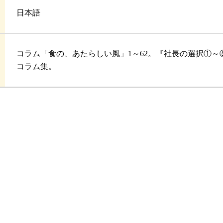
日本語
コラム「食の、あたらしい風」1～62。『社長の選択①
コラム集。