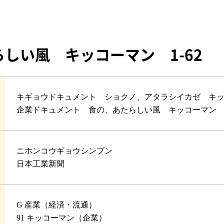
しい風 キッコーマン 1-62
キギョウドキュメント ショクノ、アタラシイカゼ キッコ
企業ドキュメント 食の、あたらしい風 キッコーマン 1
ニホンコウギョウシンブン
日本工業新聞
G 産業（経済・流通）
91 キッコーマン（企業）