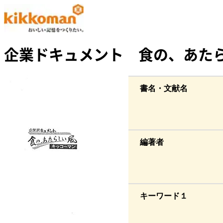
企業ドキュメント 食の、あたら
書名・文献名
編著者
キーワード１