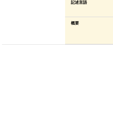
記述言語
概要