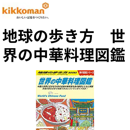
地球の歩き方 世
界の中華料理図鑑