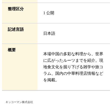
整理区分
1 公開
記述言語
日本語
概要
本場中国の多彩な料理から、世界
に広がったルーツまでを紹介。現
地食文化を掘り下げる雑学や旅コ
ラム、国内の中華料理店情報など
を掲載。
キッコーマン株式会社