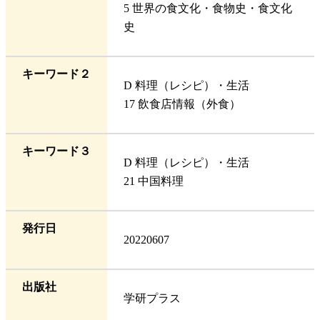
5 世界の食文化・食物史・食文化
史
キーワード２
D 料理（レシピ）・生活
17 飲食店情報（外食）
キーワード３
D 料理（レシピ）・生活
21 中国料理
発行日
20220607
出版社
学研プラス