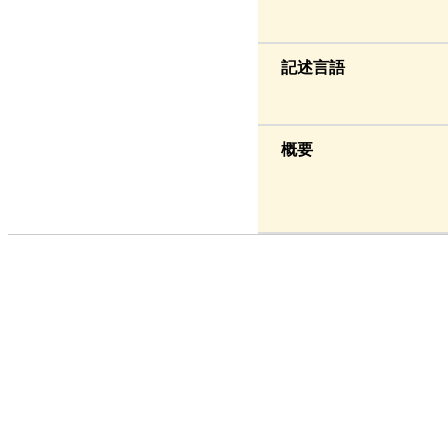
記述言語
概要