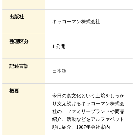
出版社
キッコーマン株式会社
整理区分
1 公開
記述言語
日本語
概要
今日の食文化という土壌をしっか
り支え続けるキッコーマン株式会
社の、ファミリーブランドや商品
紹介、活動などをアルファベット
順に紹介。1987年会社案内