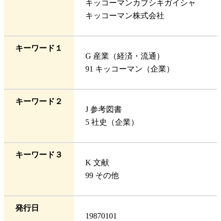
キッコーマンカブシキガイシャ
キッコーマン株式会社
キーワード１
G 産業（経済・流通）
91 キッコーマン（企業）
キーワード２
J 参考図書
5 社史（企業）
キーワード３
K 文献
99 その他
発行日
19870101