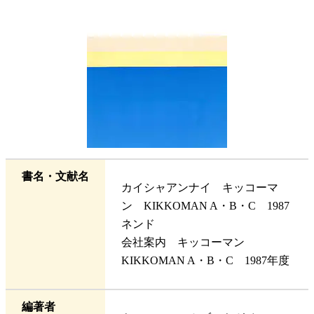
書名・文献名
カイシャアンナイ キッコーマ
ン KIKKOMAN A・B・C 1987
ネンド
会社案内 キッコーマン
KIKKOMAN A・B・C 1987年度
編著者