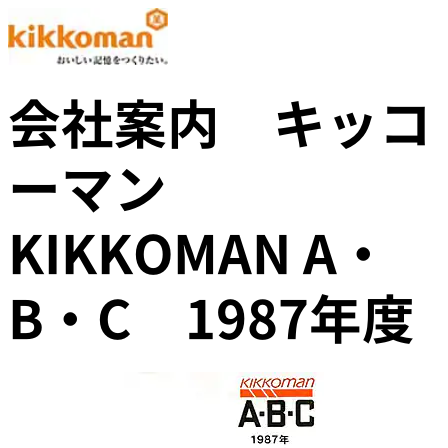
会社案内 キッコ
ーマン
KIKKOMAN A・
B・C 1987年度