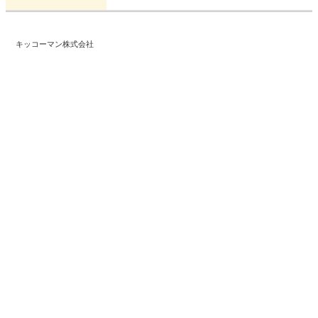
キッコーマン株式会社