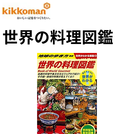
世界の料理図鑑