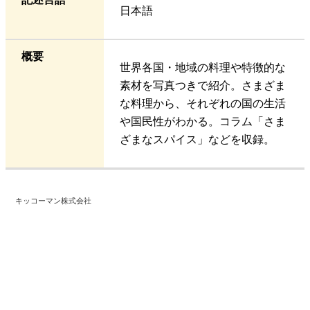
日本語
概要
世界各国・地域の料理や特徴的な
素材を写真つきで紹介。さまざま
な料理から、それぞれの国の生活
や国民性がわかる。コラム「さま
ざまなスパイス」などを収録。
キッコーマン株式会社