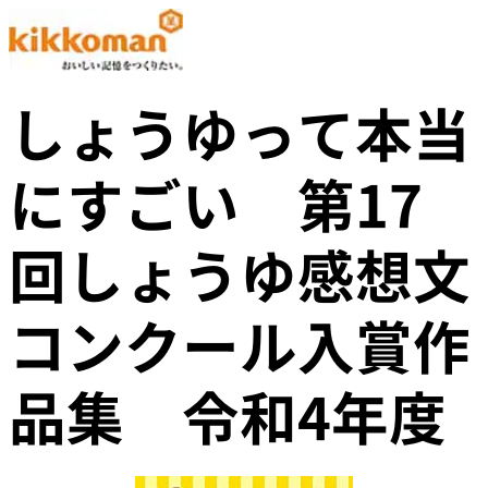
しょうゆって本当
にすごい 第17
回しょうゆ感想文
コンクール入賞作
品集 令和4年度