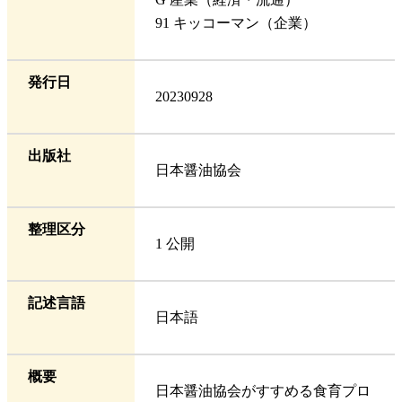
91 キッコーマン（企業）
発行日
20230928
出版社
日本醤油協会
整理区分
1 公開
記述言語
日本語
概要
日本醤油協会がすすめる食育プロ