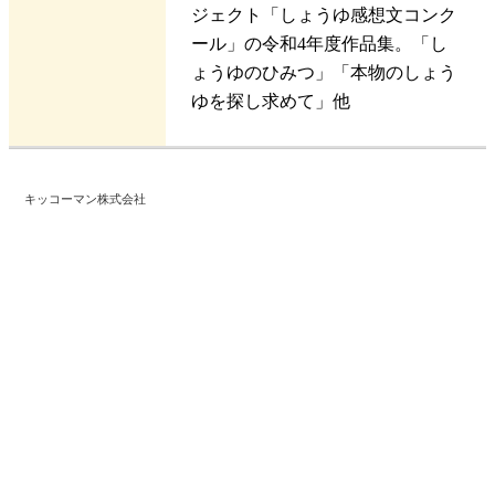
ジェクト「しょうゆ感想文コンク
ール」の令和4年度作品集。「し
ょうゆのひみつ」「本物のしょう
ゆを探し求めて」他
キッコーマン株式会社