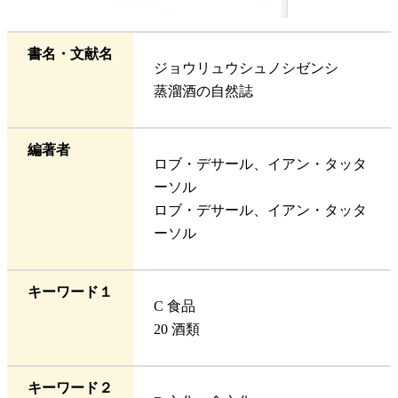
書名・文献名
ジョウリュウシュノシゼンシ
蒸溜酒の自然誌
編著者
ロブ・デサール、イアン・タッタ
ーソル
ロブ・デサール、イアン・タッタ
ーソル
キーワード１
C 食品
20 酒類
キーワード２