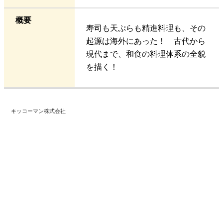
概要
寿司も天ぷらも精進料理も、その
起源は海外にあった！ 古代から
現代まで、和食の料理体系の全貌
を描く！
キッコーマン株式会社