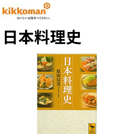
日本料理史