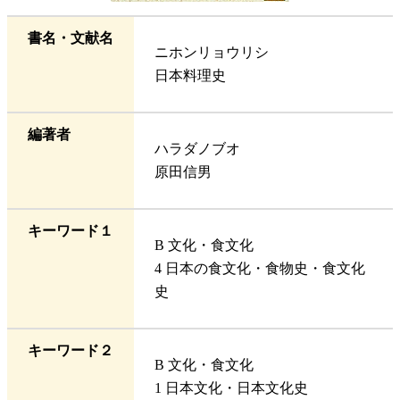
書名・文献名
ニホンリョウリシ
日本料理史
編著者
ハラダノブオ
原田信男
キーワード１
B 文化・食文化
4 日本の食文化・食物史・食文化
史
キーワード２
B 文化・食文化
1 日本文化・日本文化史