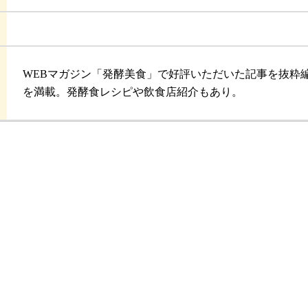
WEBマガジン「発酵美食」で好評いただいた記事を抜粋
を満載。発酵食レシピや飲食店紹介もあり。