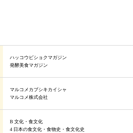
ハッコウビショクマガジン
発酵美食マガジン
マルコメカブシキカイシャ
マルコメ株式会社
B 文化・食文化
4 日本の食文化・食物史・食文化史