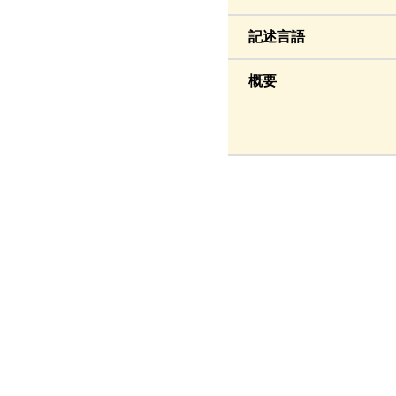
記述言語
概要