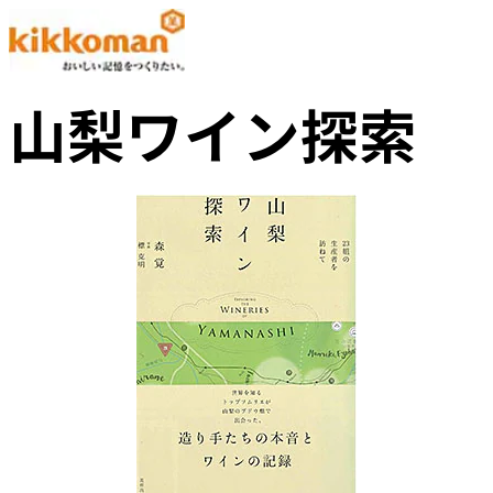
山梨ワイン探索