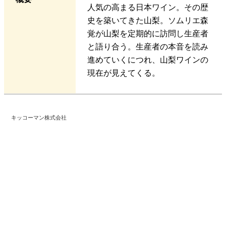
人気の高まる日本ワイン。その歴
史を築いてきた山梨。ソムリエ森
覚が山梨を定期的に訪問し生産者
と語り合う。生産者の本音を読み
進めていくにつれ、山梨ワインの
現在が見えてくる。
キッコーマン株式会社