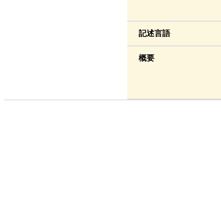
記述言語
概要