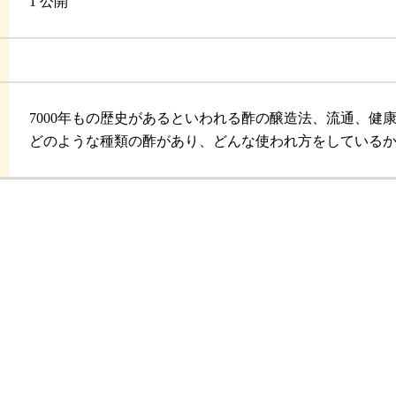
1 公開
7000年もの歴史があるといわれる酢の醸造法、流通、
どのような種類の酢があり、どんな使われ方をしている