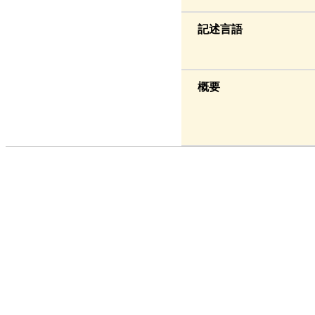
記述言語
概要