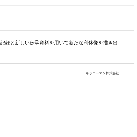
・記録と新しい伝承資料を用いて新たな利休像を描き出
キッコーマン株式会社