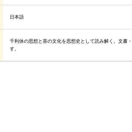
日本語
千利休の思想と茶の文化を思想史として読み解く。文書
す。