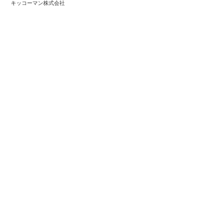
キッコーマン株式会社