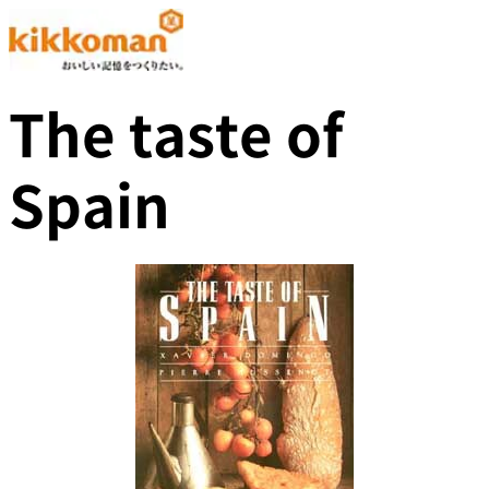
The taste of
Spain