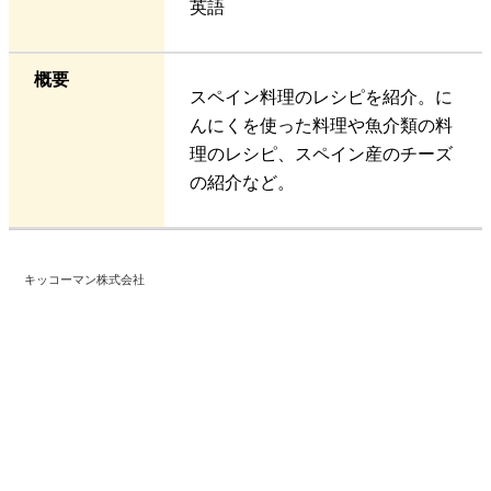
英語
概要
スペイン料理のレシピを紹介。に
んにくを使った料理や魚介類の料
理のレシピ、スペイン産のチーズ
の紹介など。
キッコーマン株式会社