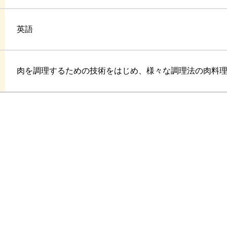
英語
肉を調理するための技術をはじめ、様々な調理法の肉料