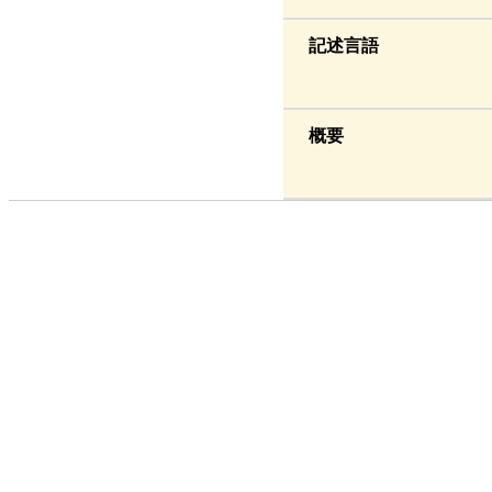
記述言語
概要