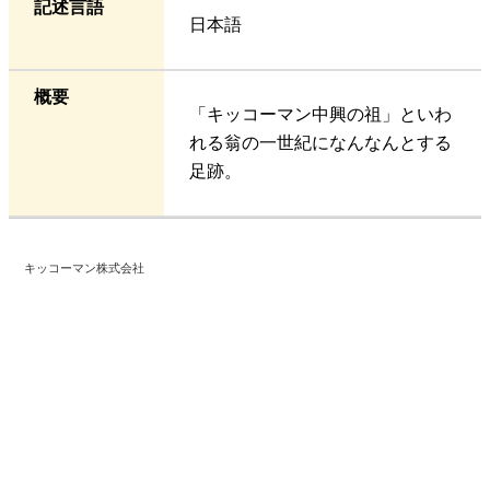
記述言語
日本語
概要
「キッコーマン中興の祖」といわ
れる翁の一世紀になんなんとする
足跡。
キッコーマン株式会社