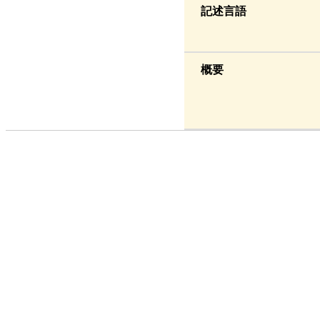
記述言語
概要