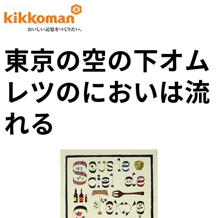
東京の空の下オム
レツのにおいは流
れる