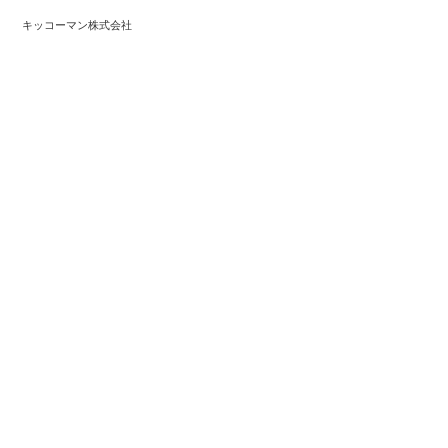
キッコーマン株式会社