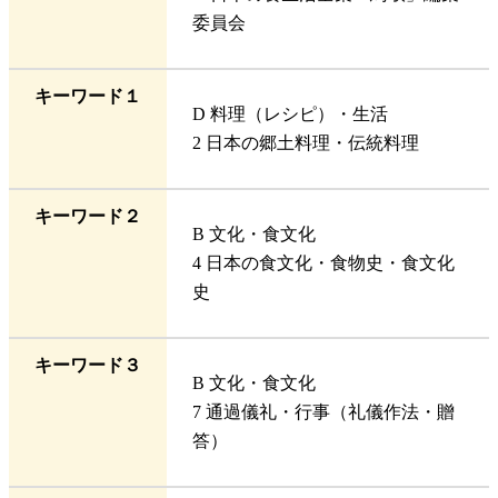
委員会
キーワード１
D 料理（レシピ）・生活
2 日本の郷土料理・伝統料理
キーワード２
B 文化・食文化
4 日本の食文化・食物史・食文化
史
キーワード３
B 文化・食文化
7 通過儀礼・行事（礼儀作法・贈
答）