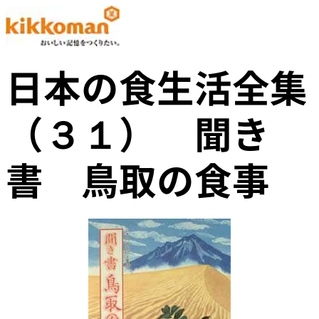
日本の食生活全集
（３１） 聞き
書 鳥取の食事