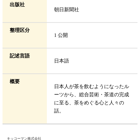
出版社
朝日新聞社
整理区分
1 公開
記述言語
日本語
概要
日本人が茶を飲むようになったル
ーツから、総合芸術・茶道の完成
に至る、茶をめぐる心と人々の
話。
キッコーマン株式会社