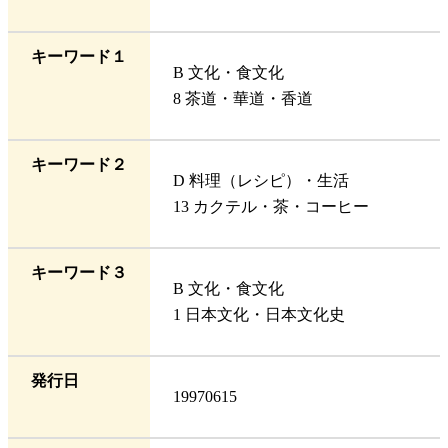
キーワード１
B 文化・食文化
8 茶道・華道・香道
キーワード２
D 料理（レシピ）・生活
13 カクテル・茶・コーヒー
キーワード３
B 文化・食文化
1 日本文化・日本文化史
発行日
19970615